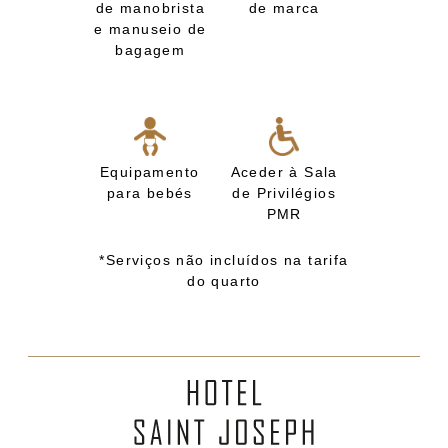
de manobrista
de marca
e manuseio de
bagagem
Equipamento
Aceder à Sala
para bebés
de Privilégios
PMR
*Serviços não incluídos na tarifa
do quarto