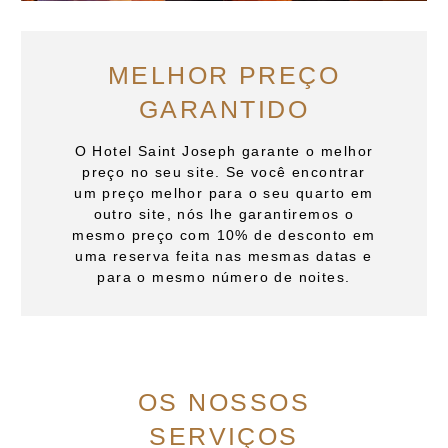
MELHOR PREÇO
GARANTIDO
O Hotel Saint Joseph garante o melhor
preço no seu site. Se você encontrar
um preço melhor para o seu quarto em
outro site, nós lhe garantiremos o
mesmo preço com 10% de desconto em
uma reserva feita nas mesmas datas e
para o mesmo número de noites.
OS NOSSOS
SERVIÇOS