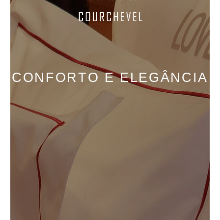
CONFORTO E ELEGÂNCIA