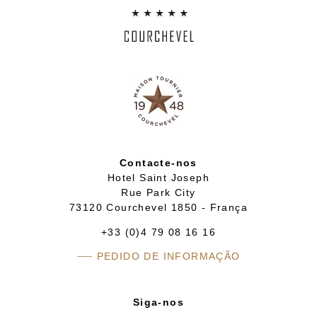
Contacte-nos
Hotel Saint Joseph
Rue Park City
73120 Courchevel 1850 - França
+33 (0)4 79 08 16 16
PEDIDO DE INFORMAÇÃO
Siga-nos