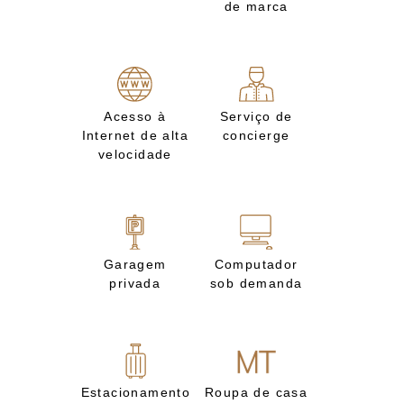
de marca
Acesso à
Serviço de
Internet de alta
concierge
velocidade
Garagem
Computador
privada
sob demanda
Estacionamento
Roupa de casa