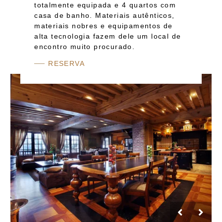
totalmente equipada e 4 quartos com
casa de banho. Materiais autênticos,
materiais nobres e equipamentos de
alta tecnologia fazem dele um local de
encontro muito procurado.
RESERVA