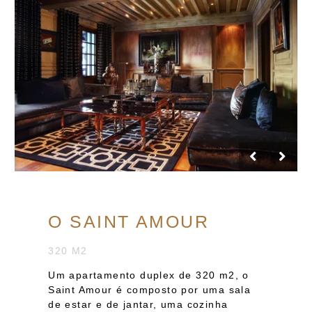
O SAINT AMOUR
320 M2
Um apartamento duplex de 320 m2, o
Saint Amour é composto por uma sala
de estar e de jantar, uma cozinha