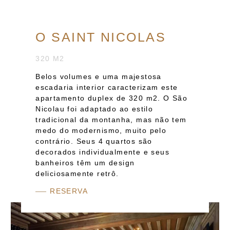
O SAINT NICOLAS
320 M2
Belos volumes e uma majestosa
escadaria interior caracterizam este
apartamento duplex de 320 m2. O São
Nicolau foi adaptado ao estilo
tradicional da montanha, mas não tem
medo do modernismo, muito pelo
contrário. Seus 4 quartos são
decorados individualmente e seus
banheiros têm um design
deliciosamente retrô.
RESERVA